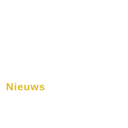
Nieuws