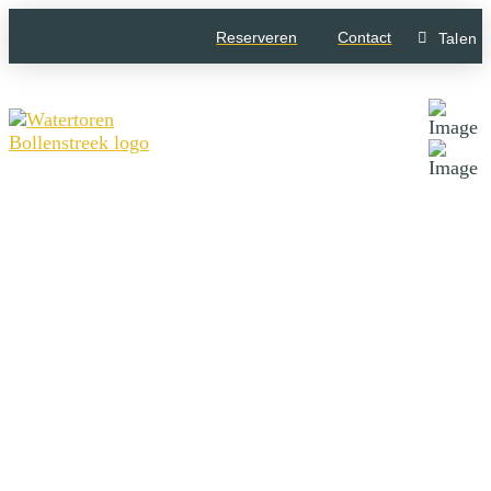
Reserveren
Contact
Talen